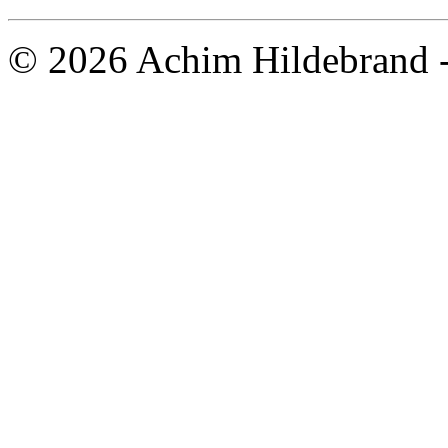
© 2026 Achim Hildebrand 