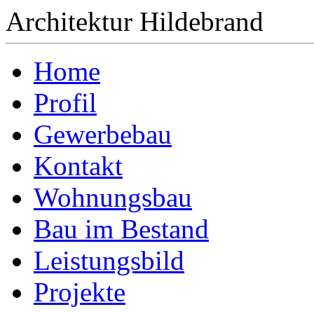
Architektur Hildebrand
Home
Profil
Gewerbebau
Kontakt
Wohnungsbau
Bau im Bestand
Leistungsbild
Projekte